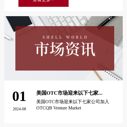
01
美国OTC市场迎来以下七家...
美国OTC市场迎来以下七家公司加入
OTCQB Venture Market
2024-08
查看更多 >