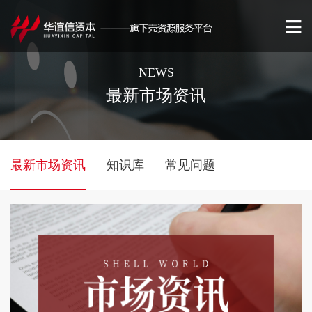
NEWS
最新市场资讯
最新市场资讯
知识库
常见问题