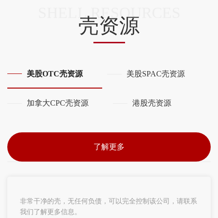
SHELL RESOURCES
壳资源
美股OTC壳资源
美股SPAC壳资源
加拿大CPC壳资源
港股壳资源
了解更多
非常干净的壳，无任何负债，可以完全控制该公司，请联系
我们了解更多信息。