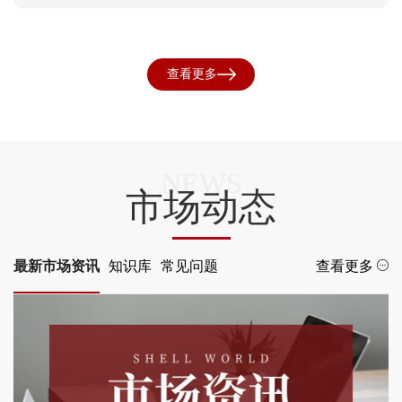
查看更多
NEWS
市场动态
最新市场资讯
知识库
常见问题
查看更多