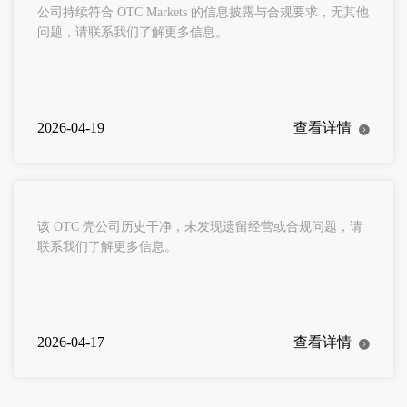
公司持续符合 OTC Markets 的信息披露与合规要求，无其他
问题，请联系我们了解更多信息。
2026-04-19
查看详情
该 OTC 壳公司历史干净，未发现遗留经营或合规问题，请
联系我们了解更多信息。
2026-04-17
查看详情