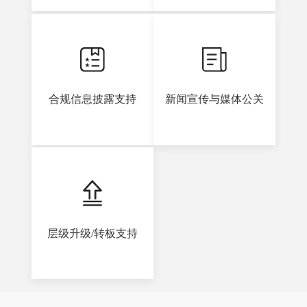
合规信息披露支持
新闻宣传与媒体公关
层级升级/转板支持