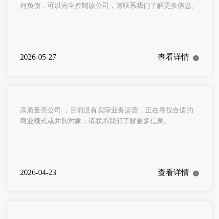
何负债，可以完全控制该公司，请联系我们了解更多信息。
2026-05-27
查看详情
高质量壳公司 ，目前没有实际业务运营，正在寻找合适的
商业模式或并购对象，请联系我们了解更多信息。
2026-04-23
查看详情