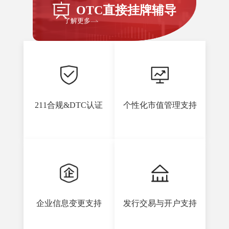
OTC直接挂牌辅导
了解更多
211合规&DTC认证
个性化市值管理支持
企业信息变更支持
发行交易与开户支持