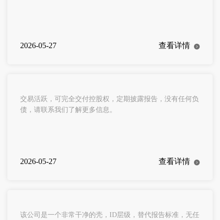
2026-05-27
查看详情
交易活跃，可完全交付控股权，定期披露报告，没有任何负
债，请联系我们了解更多信息。
2026-05-27
查看详情
该公司是一个非常干净的壳，ID层级，替代报告标准，无任