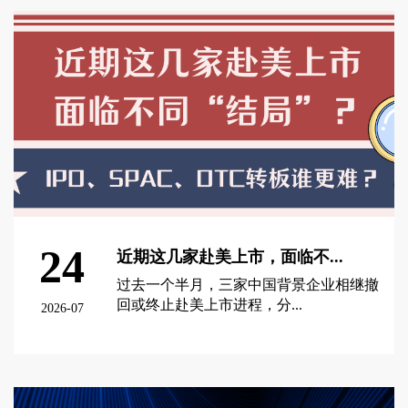
24
近期这几家赴美上市，面临不...
过去一个半月，三家中国背景企业相继撤
回或终止赴美上市进程，分...
2026-07
查看更多 >