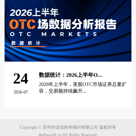
24
数据统计：2026上半年O...
2026年上半年，美股OTC市场证券总量扩
容，交易额持续飙升...
2026-07
查看更多 >
Copyright © 苏州华谊信财务顾问有限公司 版权所有
shellworld.cn All Rights Reserved.