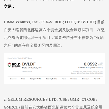
交易：
1.
Bold Ventures, Inc.
(TSX-V: BOL; OTCQB: BVLDF)
目前
在安大略省西北部运营六个贵金属及贱金属勘探项目，在魁
北克省西北部运营一个项目，重要资产分布于被誉为
“火焰
之环” 的新兴多金属矿区内及周边。
2.
GELUM RESOURCES LTD.
(CSE: GMR; OTCQB:
GMRCF)
目前在安大略省西北部运
营六个贵金属及贱金属