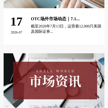
17
OTC场外市场动态｜7.1...
截至2026年7月13日，运营着12,000只美国
及国际证券...
2026-07
查看更多 >