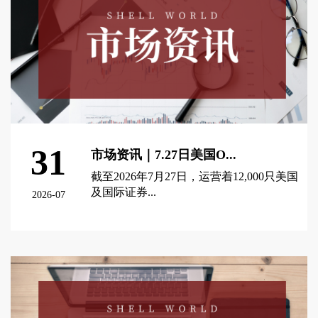
31
市场资讯｜7.27日美国O...
截至2026年7月27日，运营着12,000只美国
及国际证券...
2026-07
查看更多 >