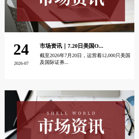
24
市场资讯｜7.20日美国O...
截至2026年7月20日，运营着12,000只美国
及国际证券...
2026-07
查看更多 >