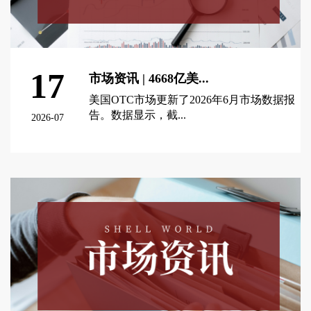
17
市场资讯 | 4668亿美...
美国OTC市场更新了2026年6月市场数据报
告。数据显示，截...
2026-07
查看更多 >