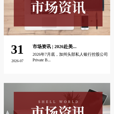
31
市场资讯 | 2026赴美...
2026年7月底，加州头部私人银行控股公司
Private B...
2026-07
查看更多 >