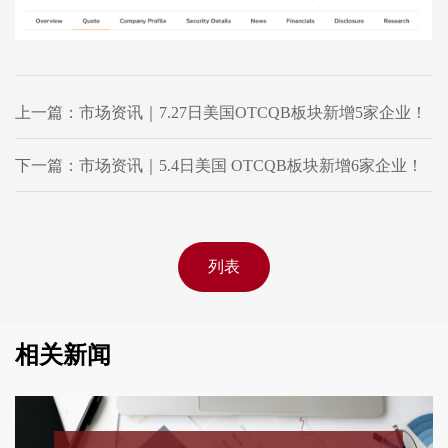
上一篇：市场资讯｜7.27日美国OTCQB板块新增5家企业！
下一篇：市场资讯｜5.4日美国 OTCQB板块新增6家企业！
列表
相关新闻