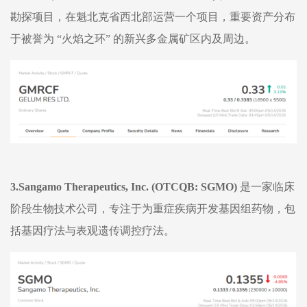
勘探项目，在魁北克省西北部运营一个项目，重要资产分布
于被誉为
“火焰之环” 的新兴多金属矿区内及周边。
3.
Sangamo Therapeutics, Inc.
(OTCQB: SGMO)
是一家临床
阶段生物技术公司，专注于为重症疾病开发基因组药物，包
括基因疗法与表观遗传调控疗法。