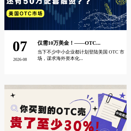
07
仅需10万美金！——OTC...
当下不少中小企业都计划登陆美国 OTC 市
场，谋求海外资本化...
2026-08
查看更多 >