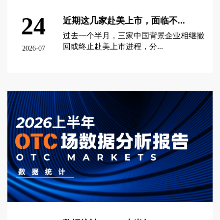
24
近期这几家赴美上市，面临不...
过去一个半月，三家中国背景企业相继撤
回或终止赴美上市进程，分...
2026-07
查看更多 >