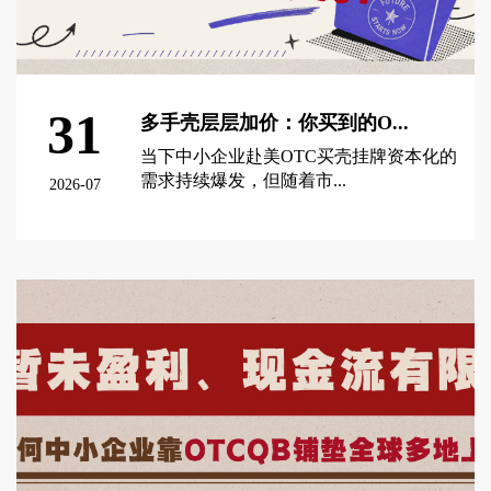
31
多手壳层层加价：你买到的O...
当下中小企业赴美OTC买壳挂牌资本化的
需求持续爆发，但随着市...
2026-07
查看更多 >