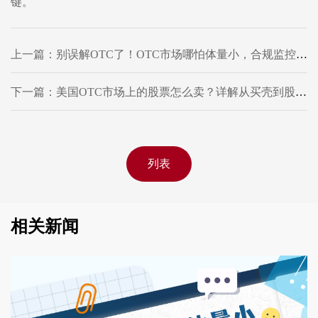
键。
上一篇：别误解OTC了！OTC市场哪怕体量小，合规监控却没松懈
下一篇：美国OTC市场上的股票怎么卖？详解从买壳到股票交易的全流程！
列表
相关新闻