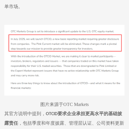
单市场
。
图片来源于
OTC Markets
其官方说明中提到，
要求企业承担更高水平的基础披
OTCID
露责任
，包括季度和年度披露、管理层认证、公司资料更新