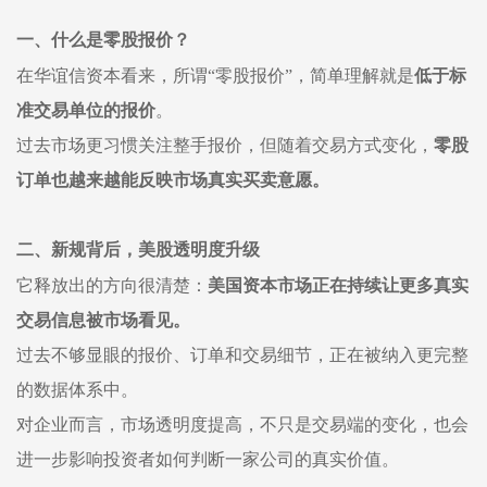
一、什么是零股报价？
在华谊信资本看来，
所谓
“零股报价”，简单理解就是
低于标
准交易单位的报价
。
过去市场更习惯关注整手报价，但随着交易方式变化，
零股
订单也越来越能反映市场真实买卖意愿。
二、
新规背后
，
美股透明度升级
它释放出的方向很清楚：
美国资本市场正在持续让更多真实
交易信息被市场看见。
过去不够显眼的报价、订单和交易细节，正在被纳入更完整
的数据体系中。
对企业而言，市场透明度提高，不只是交易端的变化，也会
进一步影响投资者如何判断一家公司的真实价值。