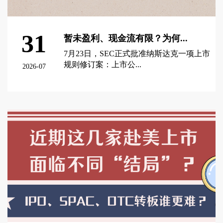
31
暂未盈利、现金流有限？为何...
7月23日，SEC正式批准纳斯达克一项上市
规则修订案：上市公...
2026-07
查看更多 >