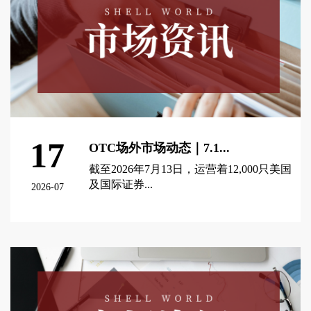
17
OTC场外市场动态｜7.1...
截至2026年7月13日，运营着12,000只美国
及国际证券...
2026-07
查看更多 >