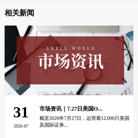
相关新闻
31
市场资讯｜7.27日美国O...
截至2026年7月27日，运营着12,000只美国
及国际证券...
2026-07