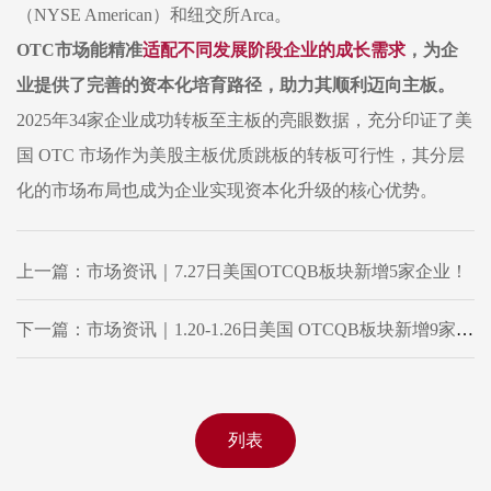
（NYSE American）和纽交所Arca。
OTC市场能精准
适配不同发展阶段企业的成长需求
，为企
业提供了完善的资本化培育路径，助力其顺利迈向主板。
2025年34家企业成功转板至主板的亮眼数据，充分印证了美
国 OTC 市场作为美股主板优质跳板的转板可行性，其分层
化的市场布局也成为企业实现资本化升级的核心优势。
上一篇：市场资讯｜7.27日美国OTCQB板块新增5家企业！
下一篇：市场资讯｜1.20-1.26日美国 OTCQB板块新增9家企业！
列表