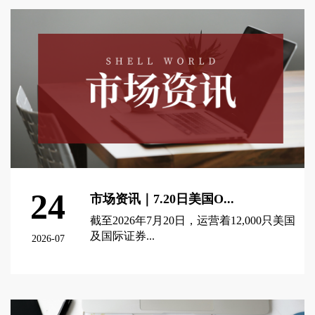
24
市场资讯｜7.20日美国O...
截至2026年7月20日，运营着12,000只美国
及国际证券...
2026-07
查看更多 >