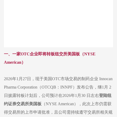
一、
一家
OTC企业即将转板纽交所美国板（NYSE
American）
2026年1月27日，现于美国OTC市场交易的制药企业 Innocan
Pharma Corporation（OTCQB：INNPF）发布公告，继1月 2
日披露转板计划后，公司预计在2026年1月30 日左右
登陆纽
约证券交易所美国板
（
NYSE American），此次上市仍需获
得交易所的上市申请批准，且公司需持续遵守交易所相关规