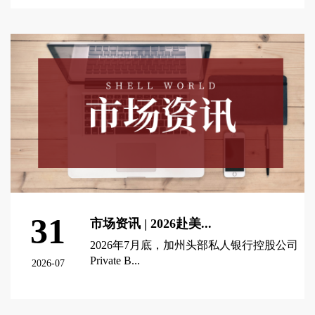
查看更多 >
31
市场资讯 | 2026赴美...
2026年7月底，加州头部私人银行控股公司
Private B...
2026-07
查看更多 >