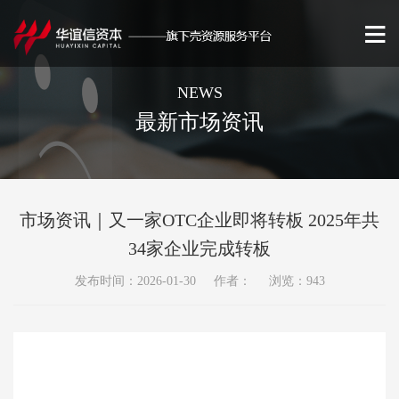
NEWS
最新市场资讯
市场资讯｜又一家OTC企业即将转板 2025年共
34家企业完成转板
发布时间：2026-01-30 作者： 浏览：943