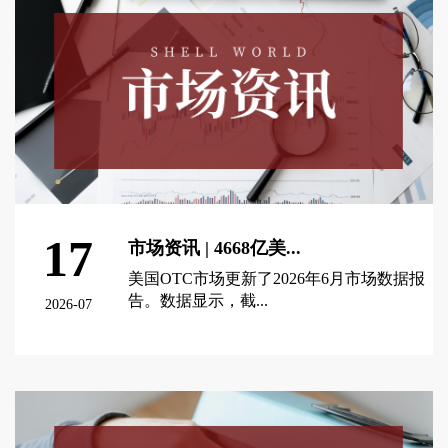
17
市场资讯 | 4668亿美...
美国OTC市场更新了2026年6月市场数据报
告。数据显示，截...
2026-07
查看更多 >