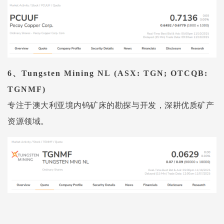
6、
Tungsten Mining NL
(ASX: TGN; OTCQB:
TGNMF)
专注于澳大利亚境内钨矿床的勘探与开发，深耕优质矿产
资源领域。