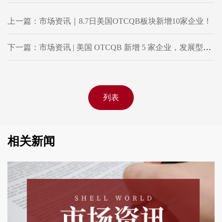
上一篇：市场资讯｜8.7日美国OTCQB板块新增10家企业！
下一篇：市场资讯 | 美国 OTCQB 新增 5 家企业，发展型企业集结迎新动能
列表
相关新闻