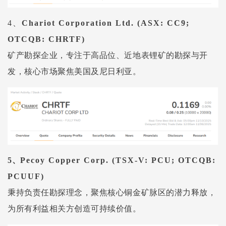
4、
Chariot
Corporation Ltd.
(ASX: CC9;
OTCQB: CHRTF)
矿产勘探企业，专注于高品位、近地表锂矿的勘探与开
发，核心市场聚焦美国及尼日利亚。
5、
Pecoy Copper Corp.
(TSX-V: PCU; OTCQB:
PCUUF)
秉持负责任勘探理念，聚焦核心铜金矿脉区的潜力释放，
为所有利益相关方创造可持续价值。