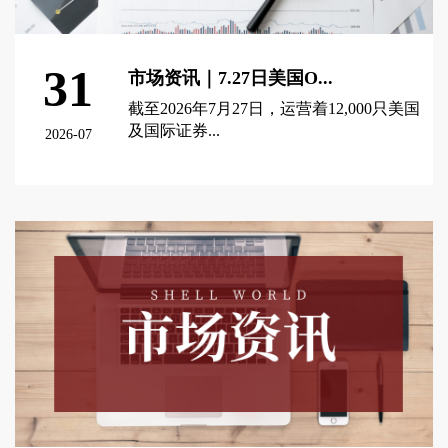
31
市场资讯｜7.27日美国O...
截至2026年7月27日，运营着12,000只美国
及国际证券...
2026-07
查看更多 >