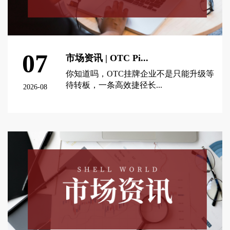
07
市场资讯 | OTC Pi...
你知道吗，OTC挂牌企业不是只能升级等
待转板，一条高效捷径长...
2026-08
查看更多 >