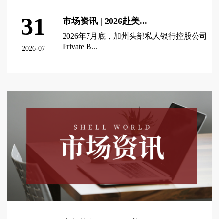
31
市场资讯 | 2026赴美...
2026年7月底，加州头部私人银行控股公司
Private B...
2026-07
查看更多 >