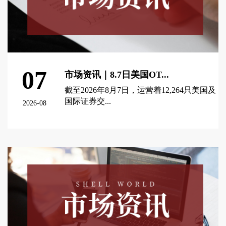
07
市场资讯｜8.7日美国OT...
截至2026年8月7日，运营着12,264只美国及
国际证券交...
2026-08
查看更多 >