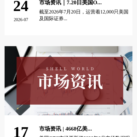
24
市场资讯｜7.20日美国O...
截至2026年7月20日，运营着12,000只美国
及国际证券...
2026-07
查看更多 >
17
市场资讯 | 4668亿美...