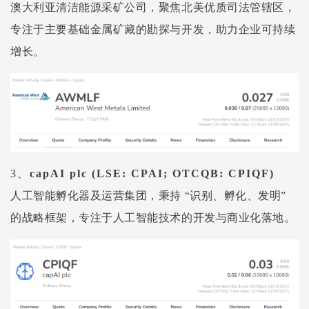
澳大利亚清洁能源采矿公司，聚焦北美优质司法管辖区，
专注于主要基础金属矿藏的勘探与开发，助力企业可持续
增长。
3、
capAI
plc
(LSE: CPAI; OTCQB: CPIQF)
人工智能孵化器及运营集团，秉持
“识别、孵化、发明”
的战略框架，专注于人工智能技术的开发与商业化落地。