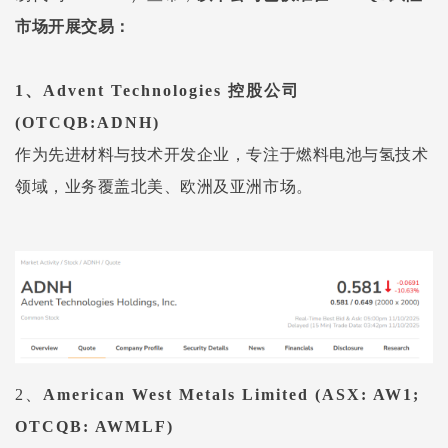
市场开展交易：
1、
Advent Technologies 控股公司
(OTCQB:ADNH)
作为先进材料与技术开发企业，专注于燃料电池与氢技术
领域，业务覆盖北美、欧洲及亚洲市场。
2、
American West Metals Limited
(ASX: AW1;
OTCQB: AWMLF)